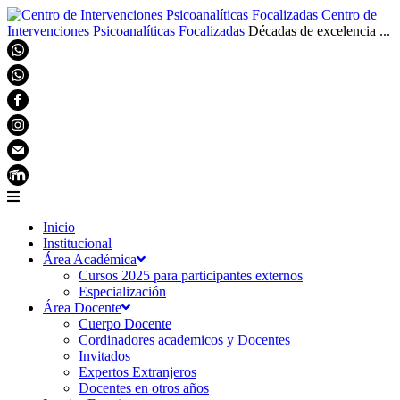
Centro de
Intervenciones Psicoanalíticas Focalizadas
Décadas de excelencia ...
Inicio
Institucional
Área Académica
Cursos 2025 para participantes externos
Especialización
Área Docente
Cuerpo Docente
Cordinadores academicos y Docentes
Invitados
Expertos Extranjeros
Docentes en otros años