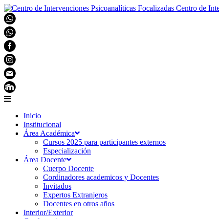
Centro de Int
Inicio
Institucional
Área Académica
Cursos 2025 para participantes externos
Especialización
Área Docente
Cuerpo Docente
Cordinadores academicos y Docentes
Invitados
Expertos Extranjeros
Docentes en otros años
Interior/Exterior