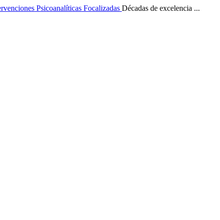
ervenciones Psicoanalíticas Focalizadas
Décadas de excelencia ...