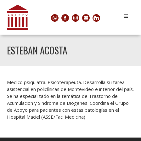
ESTEBAN ACOSTA
Medico psiquiatra. Psicoterapeuta. Desarrolla su tarea
asistencial en policlínicas de Montevideo e interior del país.
Se ha especializado en la temática de Trastorno de
Acumulacion y Sindrome de Diogenes. Coordina el Grupo
de Apoyo para pacientes con estas patologías en el
Hospital Maciel (ASSE/Fac. Medicina)