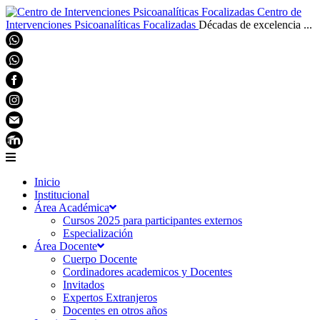
Centro de
Intervenciones Psicoanalíticas Focalizadas
Décadas de excelencia ...
Inicio
Institucional
Área Académica
Cursos 2025 para participantes externos
Especialización
Área Docente
Cuerpo Docente
Cordinadores academicos y Docentes
Invitados
Expertos Extranjeros
Docentes en otros años