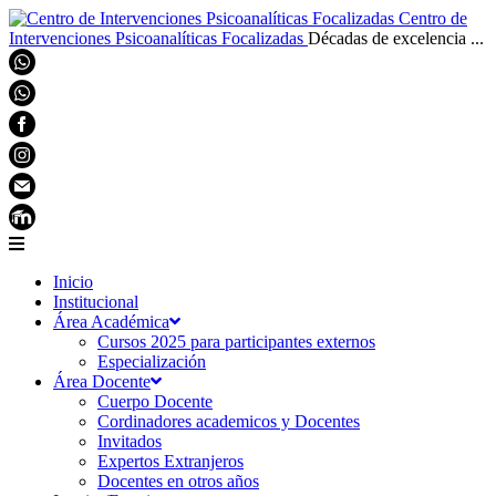
Centro de
Intervenciones Psicoanalíticas Focalizadas
Décadas de excelencia ...
Inicio
Institucional
Área Académica
Cursos 2025 para participantes externos
Especialización
Área Docente
Cuerpo Docente
Cordinadores academicos y Docentes
Invitados
Expertos Extranjeros
Docentes en otros años