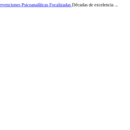
ervenciones Psicoanalíticas Focalizadas
Décadas de excelencia ...