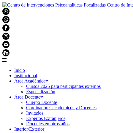
Centro de Int
Inicio
Institucional
Área Académica
Cursos 2025 para participantes externos
Especialización
Área Docente
Cuerpo Docente
Cordinadores academicos y Docentes
Invitados
Expertos Extranjeros
Docentes en otros años
Interior/Exterior