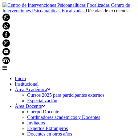
Centro de
Intervenciones Psicoanalíticas Focalizadas
Décadas de excelencia ...
Inicio
Institucional
Área Académica
Cursos 2025 para participantes externos
Especialización
Área Docente
Cuerpo Docente
Cordinadores academicos y Docentes
Invitados
Expertos Extranjeros
Docentes en otros años