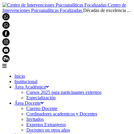
Centro de
Intervenciones Psicoanalíticas Focalizadas
Décadas de excelencia ...
Inicio
Institucional
Área Académica
Cursos 2025 para participantes externos
Especialización
Área Docente
Cuerpo Docente
Cordinadores academicos y Docentes
Invitados
Expertos Extranjeros
Docentes en otros años