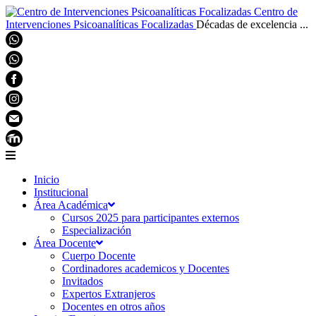
Centro de
Intervenciones Psicoanalíticas Focalizadas
Décadas de excelencia ...
Inicio
Institucional
Área Académica
Cursos 2025 para participantes externos
Especialización
Área Docente
Cuerpo Docente
Cordinadores academicos y Docentes
Invitados
Expertos Extranjeros
Docentes en otros años