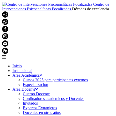
Centro de
Intervenciones Psicoanalíticas Focalizadas
Décadas de excelencia ...
Inicio
Institucional
Área Académica
Cursos 2025 para participantes externos
Especialización
Área Docente
Cuerpo Docente
Cordinadores academicos y Docentes
Invitados
Expertos Extranjeros
Docentes en otros años