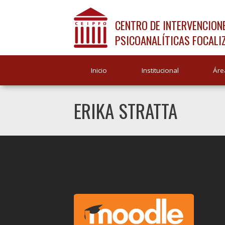
CENTRO DE INTERVENCION
PSICOANALÍTICAS FOCALI
Inicio
Institucional
Áre
ERIKA STRATTA