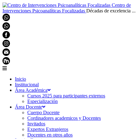
Centro de
Intervenciones Psicoanalíticas Focalizadas
Décadas de excelencia ...
Inicio
Institucional
Área Académica
Cursos 2025 para participantes externos
Especialización
Área Docente
Cuerpo Docente
Cordinadores academicos y Docentes
Invitados
Expertos Extranjeros
Docentes en otros años