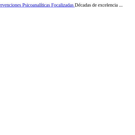
ervenciones Psicoanalíticas Focalizadas
Décadas de excelencia ...