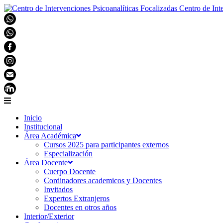
Centro de Int
Inicio
Institucional
Área Académica
Cursos 2025 para participantes externos
Especialización
Área Docente
Cuerpo Docente
Cordinadores academicos y Docentes
Invitados
Expertos Extranjeros
Docentes en otros años
Interior/Exterior