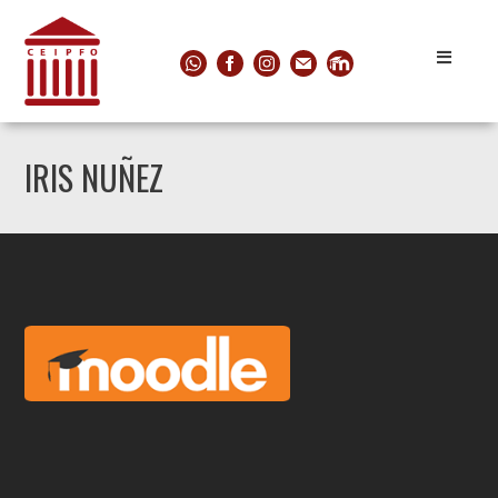
IRIS NUÑEZ