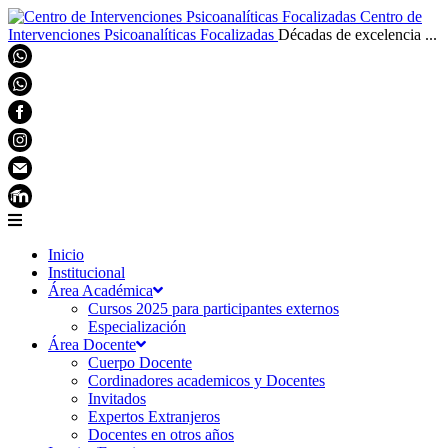
Centro de
Intervenciones Psicoanalíticas Focalizadas
Décadas de excelencia ...
Inicio
Institucional
Área Académica
Cursos 2025 para participantes externos
Especialización
Área Docente
Cuerpo Docente
Cordinadores academicos y Docentes
Invitados
Expertos Extranjeros
Docentes en otros años