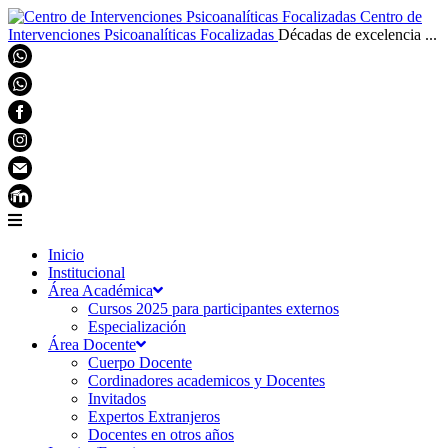
Centro de
Intervenciones Psicoanalíticas Focalizadas
Décadas de excelencia ...
Inicio
Institucional
Área Académica
Cursos 2025 para participantes externos
Especialización
Área Docente
Cuerpo Docente
Cordinadores academicos y Docentes
Invitados
Expertos Extranjeros
Docentes en otros años