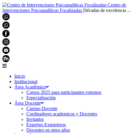
Centro de
Intervenciones Psicoanalíticas Focalizadas
Décadas de excelencia ...
Inicio
Institucional
Área Académica
Cursos 2025 para participantes externos
Especialización
Área Docente
Cuerpo Docente
Cordinadores academicos y Docentes
Invitados
Expertos Extranjeros
Docentes en otros años