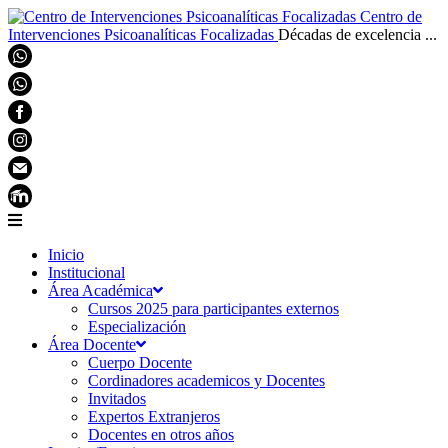
Centro de
Intervenciones Psicoanalíticas Focalizadas
Décadas de excelencia ...
Inicio
Institucional
Área Académica
Cursos 2025 para participantes externos
Especialización
Área Docente
Cuerpo Docente
Cordinadores academicos y Docentes
Invitados
Expertos Extranjeros
Docentes en otros años