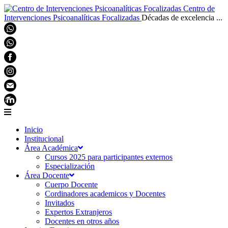
Centro de
Intervenciones Psicoanalíticas Focalizadas
Décadas de excelencia ...
Inicio
Institucional
Área Académica
Cursos 2025 para participantes externos
Especialización
Área Docente
Cuerpo Docente
Cordinadores academicos y Docentes
Invitados
Expertos Extranjeros
Docentes en otros años