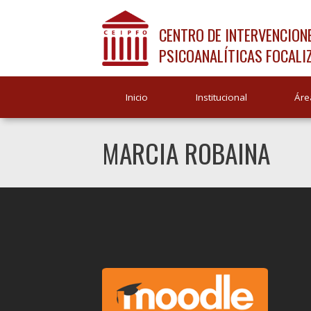
CENTRO DE INTERVENCION
PSICOANALÍTICAS FOCALI
Inicio
Institucional
Áre
MARCIA ROBAINA