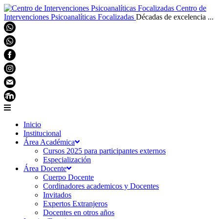
Centro de
Intervenciones Psicoanalíticas Focalizadas
Décadas de excelencia ...
Inicio
Institucional
Área Académica
Cursos 2025 para participantes externos
Especialización
Área Docente
Cuerpo Docente
Cordinadores academicos y Docentes
Invitados
Expertos Extranjeros
Docentes en otros años