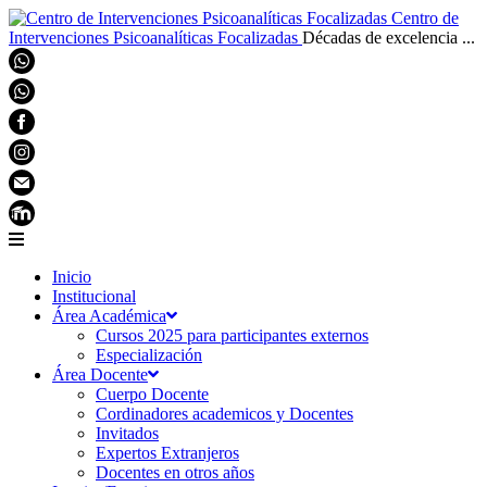
Centro de
Intervenciones Psicoanalíticas Focalizadas
Décadas de excelencia ...
Inicio
Institucional
Área Académica
Cursos 2025 para participantes externos
Especialización
Área Docente
Cuerpo Docente
Cordinadores academicos y Docentes
Invitados
Expertos Extranjeros
Docentes en otros años