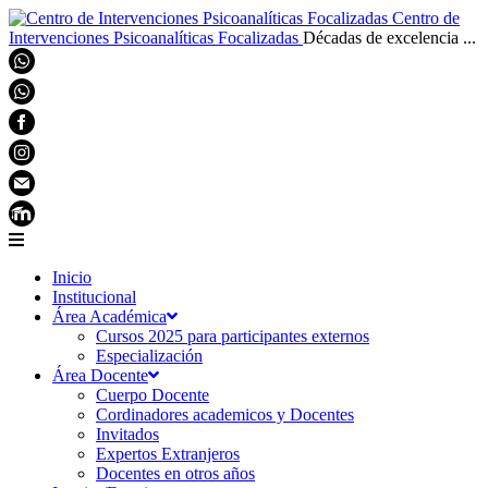
Centro de
Intervenciones Psicoanalíticas Focalizadas
Décadas de excelencia ...
Inicio
Institucional
Área Académica
Cursos 2025 para participantes externos
Especialización
Área Docente
Cuerpo Docente
Cordinadores academicos y Docentes
Invitados
Expertos Extranjeros
Docentes en otros años