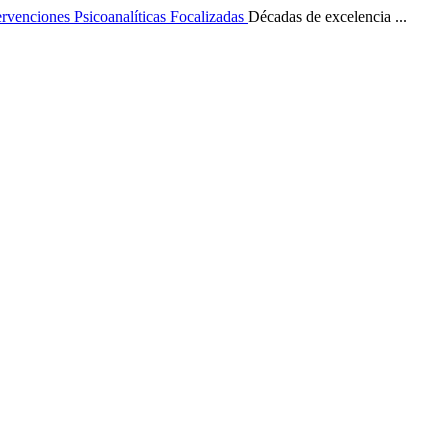
ervenciones Psicoanalíticas Focalizadas
Décadas de excelencia ...