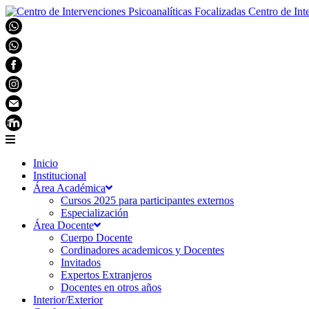
Centro de Int
Inicio
Institucional
Área Académica
Cursos 2025 para participantes externos
Especialización
Área Docente
Cuerpo Docente
Cordinadores academicos y Docentes
Invitados
Expertos Extranjeros
Docentes en otros años
Interior/Exterior