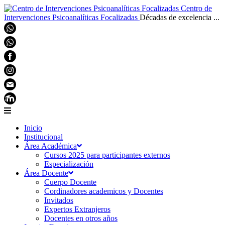
Centro de
Intervenciones Psicoanalíticas Focalizadas
Décadas de excelencia ...
Inicio
Institucional
Área Académica
Cursos 2025 para participantes externos
Especialización
Área Docente
Cuerpo Docente
Cordinadores academicos y Docentes
Invitados
Expertos Extranjeros
Docentes en otros años