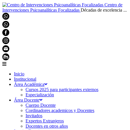
Centro de
Intervenciones Psicoanalíticas Focalizadas
Décadas de excelencia ...
Inicio
Institucional
Área Académica
Cursos 2025 para participantes externos
Especialización
Área Docente
Cuerpo Docente
Cordinadores academicos y Docentes
Invitados
Expertos Extranjeros
Docentes en otros años