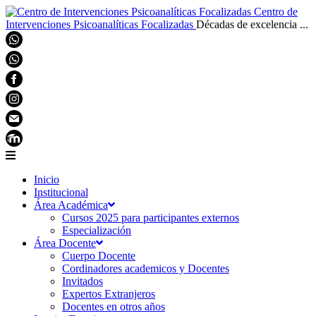
Centro de
Intervenciones Psicoanalíticas Focalizadas
Décadas de excelencia ...
Inicio
Institucional
Área Académica
Cursos 2025 para participantes externos
Especialización
Área Docente
Cuerpo Docente
Cordinadores academicos y Docentes
Invitados
Expertos Extranjeros
Docentes en otros años