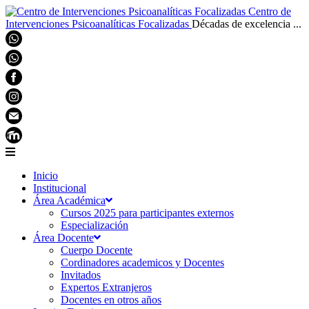
Centro de
Intervenciones Psicoanalíticas Focalizadas
Décadas de excelencia ...
Inicio
Institucional
Área Académica
Cursos 2025 para participantes externos
Especialización
Área Docente
Cuerpo Docente
Cordinadores academicos y Docentes
Invitados
Expertos Extranjeros
Docentes en otros años