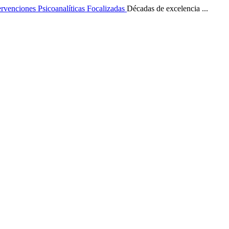
ervenciones Psicoanalíticas Focalizadas
Décadas de excelencia ...