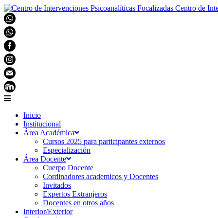
Centro de Int
Inicio
Institucional
Área Académica
Cursos 2025 para participantes externos
Especialización
Área Docente
Cuerpo Docente
Cordinadores academicos y Docentes
Invitados
Expertos Extranjeros
Docentes en otros años
Interior/Exterior