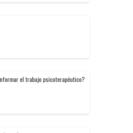
informar el trabajo psicoterapéutico?