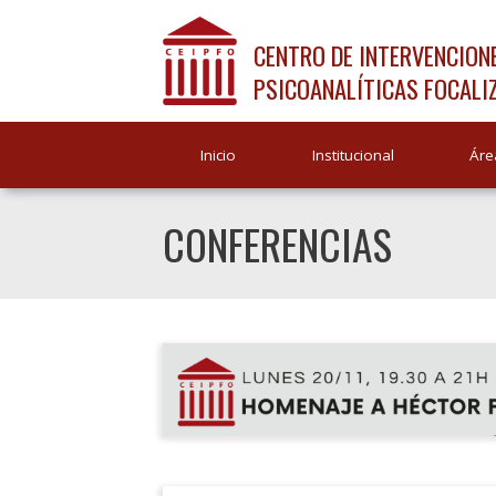
CENTRO DE INTERVENCION
PSICOANALÍTICAS FOCALI
Inicio
Institucional
Áre
CONFERENCIAS