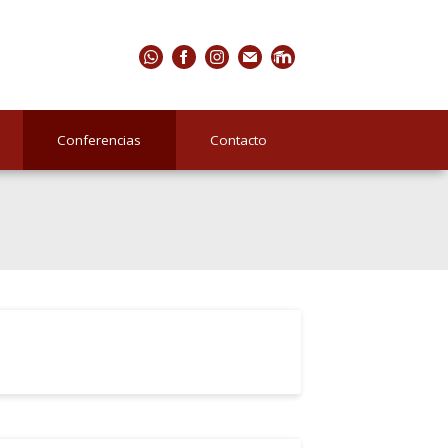
Conferencias
Contacto