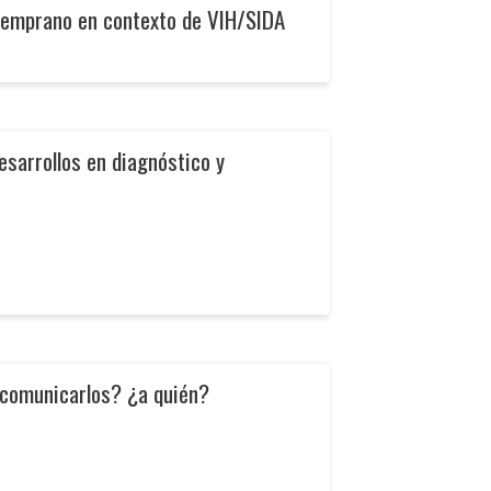
 Temprano en contexto de VIH/SIDA
esarrollos en diagnóstico y
¿comunicarlos? ¿a quién?