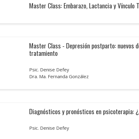
Master Class: Embarazo, Lactancia y Vínculo
Master Class - Depresión postparto: nuevos d
tratamiento
Psic. Denise Defey
Dra. Ma. Fernanda González
Diagnósticos y pronósticos en psicoterapia: 
Psic. Denise Defey