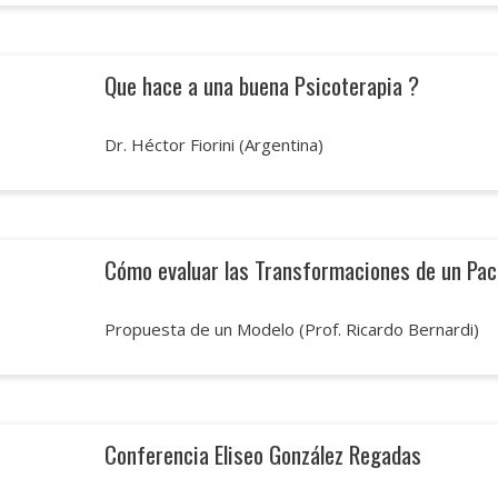
Que hace a una buena Psicoterapia ?
Dr. Héctor Fiorini (Argentina)
Cómo evaluar las Transformaciones de un Pac
Propuesta de un Modelo (Prof. Ricardo Bernardi)
Conferencia Eliseo González Regadas