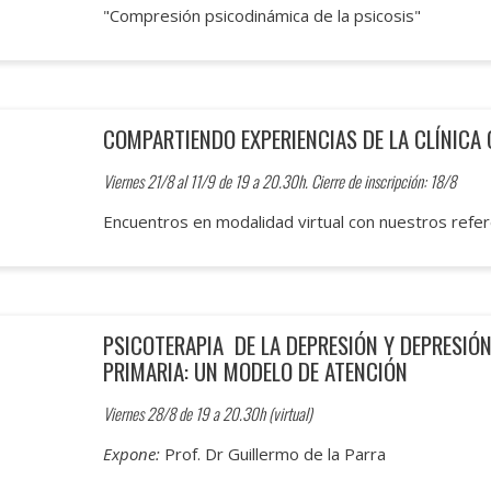
"Compresión psicodinámica de la psicosis"
COMPARTIENDO EXPERIENCIAS DE LA CLÍNICA
Viernes 21/8 al 11/9 de 19 a 20.30h. Cierre de inscripción: 18/8
Encuentros en modalidad virtual con nuestros refe
PSICOTERAPIA DE LA DEPRESIÓN Y DEPRESIÓ
PRIMARIA: UN MODELO DE ATENCIÓN
Viernes 28/8 de 19 a 20.30h (virtual)
Expone:
Prof. Dr Guillermo de la Parra