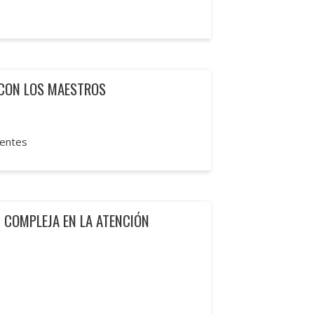
 CON LOS MAESTROS
rentes
N COMPLEJA EN LA ATENCIÓN