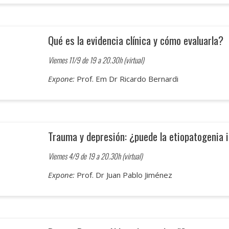
Qué es la evidencia clínica y cómo evaluarla?
Viernes 11/9 de 19 a 20.30h (virtual)
Expone:
Prof. Em Dr Ricardo Bernardi
Trauma y depresión: ¿puede la etiopatogenia 
Viernes 4/9 de 19 a 20.30h (virtual)
Expone:
Prof. Dr Juan Pablo Jiménez