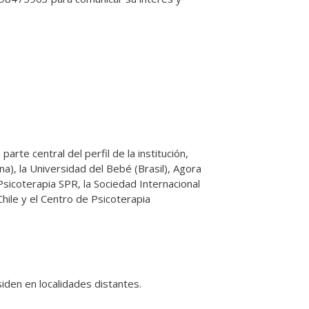
arte central del perfil de la institución,
a), la Universidad del Bebé (Brasil), Agora
 Psicoterapia SPR, la Sociedad Internacional
Chile y el Centro de Psicoterapia
iden en localidades distantes.