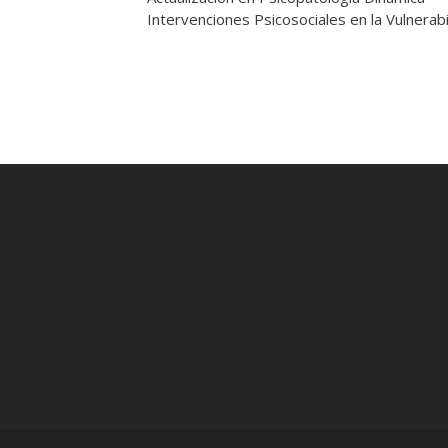
Intervenciones Psicosociales en la Vulnerab