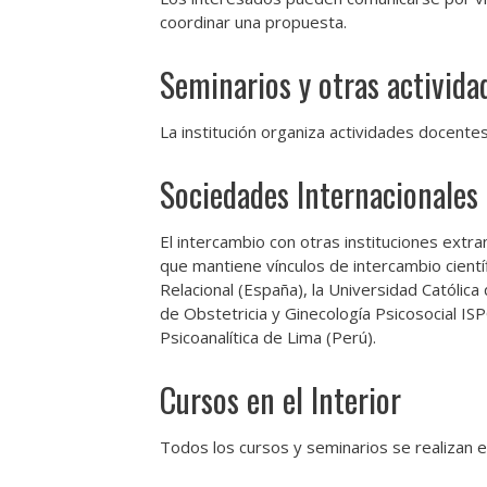
coordinar una propuesta.
Seminarios y otras activida
La institución organiza actividades docente
Sociedades Internacionales
El intercambio con otras instituciones extran
que mantiene vínculos de intercambio cientí
Relacional (España), la Universidad Católica
de Obstetricia y Ginecología Psicosocial ISP
Psicoanalítica de Lima (Perú).
Cursos en el Interior
Todos los cursos y seminarios se realizan e