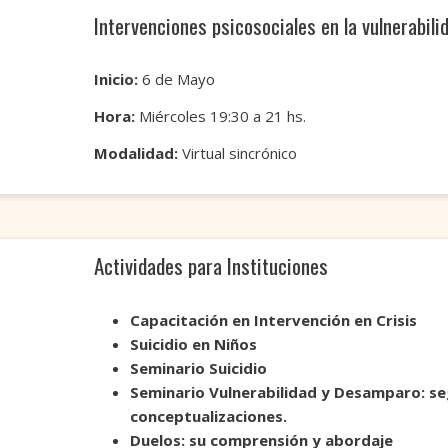
Intervenciones psicosociales en la vulnerabil
Inicio:
6 de Mayo
Hora:
Miércoles 19:30 a 21 hs.
Modalidad:
Virtual sincrónico
Actividades para Instituciones
Capacitación en Intervención en Crisis
Suicidio en Niños
Seminario Suicidio
Seminario Vulnerabilidad y Desamparo: se
conceptualizaciones.
Duelos: su comprensión y abordaje