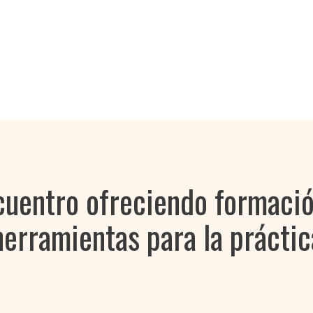
entro ofreciendo formació
herramientas para la práctic