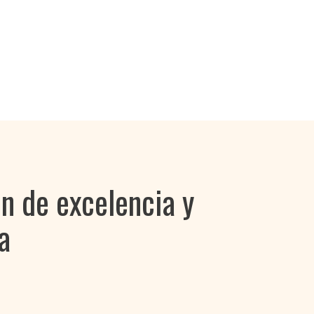
n de excelencia y
a