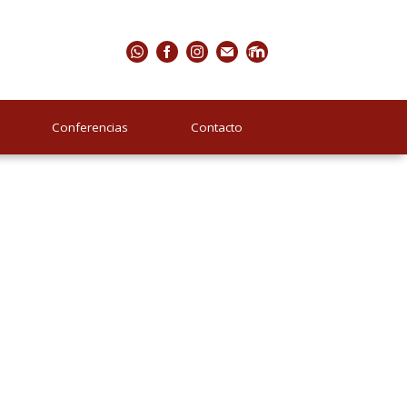
Conferencias
Contacto