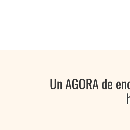
Un AGORA de encu