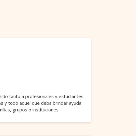
igido tanto a profesionales y estudiantes
s y todo aquel que deba brindar ayuda
lias, grupos o instituciones.