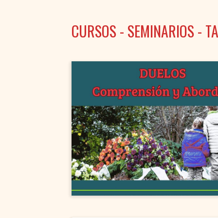
CURSOS - SEMINARIOS - TA