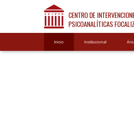
CENTRO DE INTERVENCION
PSICOANALÍTICAS FOCALI
Inicio
Institucional
Áre