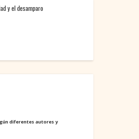
idad y el desamparo
gún diferentes autores y