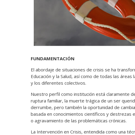
FUNDAMENTACIÓN
El abordaje de situaciones de crisis se ha transform
Educación y la Salud, así como de todas las áreas l
y los diferentes colectivos.
Nuestro perfil como institución está claramente de
ruptura familiar, la muerte trágica de un ser querid
derrumbe, pero también la oportunidad de cambiar 
basada en conocimientos científicos y destrezas es
o agravamiento de las problemáticas crónicas.
La Intervención en Crisis, entendida como una técni