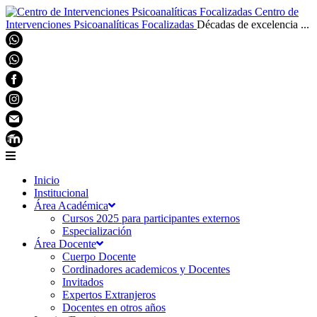
Centro de
Intervenciones Psicoanalíticas Focalizadas
Décadas de excelencia ...
Inicio
Institucional
Área Académica
Cursos 2025 para participantes externos
Especialización
Área Docente
Cuerpo Docente
Cordinadores academicos y Docentes
Invitados
Expertos Extranjeros
Docentes en otros años