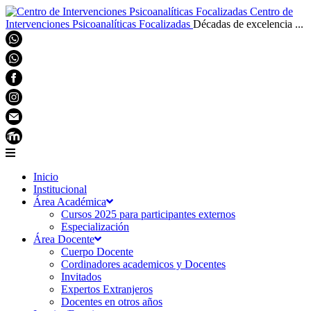
Centro de
Intervenciones Psicoanalíticas Focalizadas
Décadas de excelencia ...
Inicio
Institucional
Área Académica
Cursos 2025 para participantes externos
Especialización
Área Docente
Cuerpo Docente
Cordinadores academicos y Docentes
Invitados
Expertos Extranjeros
Docentes en otros años