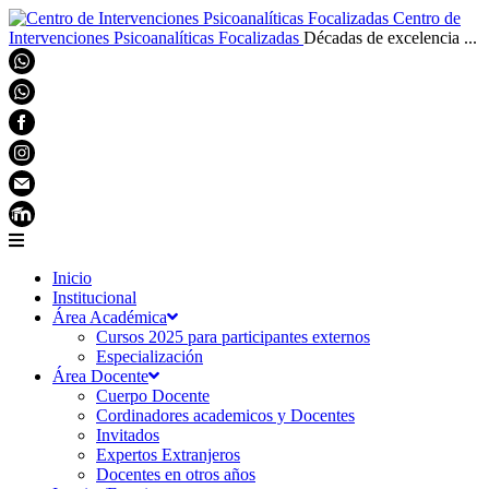
Centro de
Intervenciones Psicoanalíticas Focalizadas
Décadas de excelencia ...
Inicio
Institucional
Área Académica
Cursos 2025 para participantes externos
Especialización
Área Docente
Cuerpo Docente
Cordinadores academicos y Docentes
Invitados
Expertos Extranjeros
Docentes en otros años