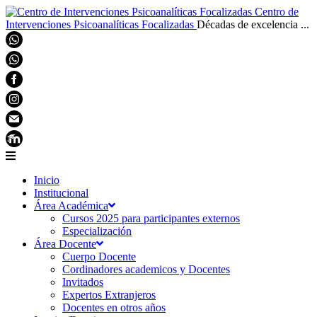
Centro de
Intervenciones Psicoanalíticas Focalizadas
Décadas de excelencia ...
Inicio
Institucional
Área Académica
Cursos 2025 para participantes externos
Especialización
Área Docente
Cuerpo Docente
Cordinadores academicos y Docentes
Invitados
Expertos Extranjeros
Docentes en otros años