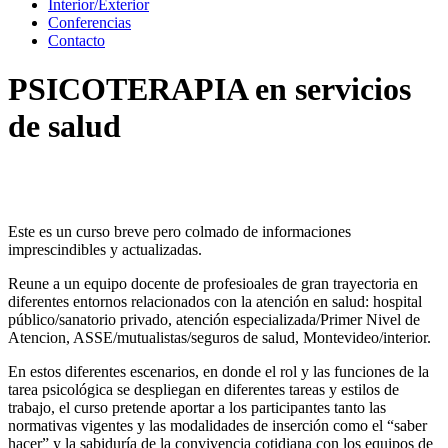
Interior/Exterior
Conferencias
Contacto
PSICOTERAPIA en servicios
de salud
Este es un curso breve pero colmado de informaciones
imprescindibles y actualizadas.
Reune a un equipo docente de profesioales de gran trayectoria en
diferentes entornos relacionados con la atención en salud: hospital
público/sanatorio privado, atención especializada/Primer Nivel de
Atencion, ASSE/mutualistas/seguros de salud, Montevideo/interior.
En estos diferentes escenarios, en donde el rol y las funciones de la
tarea psicológica se despliegan en diferentes tareas y estilos de
trabajo, el curso pretende aportar a los participantes tanto las
normativas vigentes y las modalidades de inserción como el “saber
hacer” y la sabiduría de la convivencia cotidiana con los equipos de