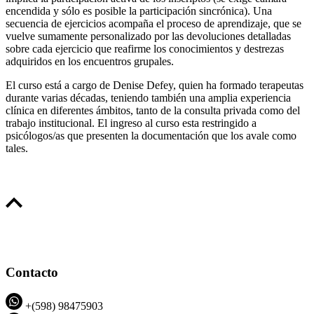
encendida y sólo es posible la participación sincrónica). Una
secuencia de ejercicios acompaña el proceso de aprendizaje, que se
vuelve sumamente personalizado por las devoluciones detalladas
sobre cada ejercicio que reafirme los conocimientos y destrezas
adquiridos en los encuentros grupales.
El curso está a cargo de Denise Defey, quien ha formado terapeutas
durante varias décadas, teniendo también una amplia experiencia
clínica en diferentes ámbitos, tanto de la consulta privada como del
trabajo institucional. El ingreso al curso esta restringido a
psicólogos/as que presenten la documentación que los avale como
tales.
Contacto
+(598) 98475903