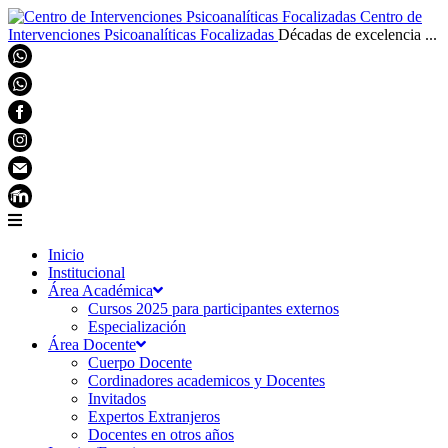
Centro de
Intervenciones Psicoanalíticas Focalizadas
Décadas de excelencia ...
Inicio
Institucional
Área Académica
Cursos 2025 para participantes externos
Especialización
Área Docente
Cuerpo Docente
Cordinadores academicos y Docentes
Invitados
Expertos Extranjeros
Docentes en otros años