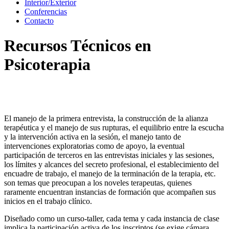
Interior/Exterior
Conferencias
Contacto
Recursos Técnicos en
Psicoterapia
El manejo de la primera entrevista, la construcción de la alianza
terapéutica y el manejo de sus rupturas, el equilibrio entre la escucha
y la intervención activa en la sesión, el manejo tanto de
intervenciones exploratorias como de apoyo, la eventual
participación de terceros en las entrevistas iniciales y las sesiones,
los límites y alcances del secreto profesional, el establecimiento del
encuadre de trabajo, el manejo de la terminación de la terapia, etc.
son temas que preocupan a los noveles terapeutas, quienes
raramente encuentran instancias de formación que acompañen sus
inicios en el trabajo clínico.
Diseñado como un curso-taller, cada tema y cada instancia de clase
implica la participación activa de los inscriptos (se exige cámara