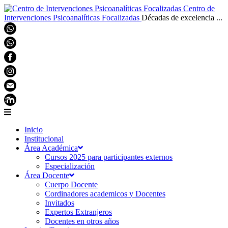
Centro de
Intervenciones Psicoanalíticas Focalizadas
Décadas de excelencia ...
Inicio
Institucional
Área Académica
Cursos 2025 para participantes externos
Especialización
Área Docente
Cuerpo Docente
Cordinadores academicos y Docentes
Invitados
Expertos Extranjeros
Docentes en otros años