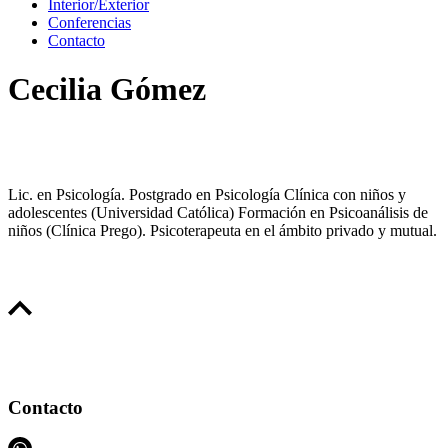
Interior/Exterior
Conferencias
Contacto
Cecilia Gómez
Lic. en Psicología. Postgrado en Psicología Clínica con niños y
adolescentes (Universidad Católica) Formación en Psicoanálisis de
niños (Clínica Prego). Psicoterapeuta en el ámbito privado y mutual.
Contacto