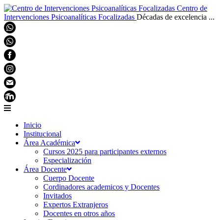
Centro de
Intervenciones Psicoanalíticas Focalizadas
Décadas de excelencia ...
Inicio
Institucional
Área Académica
Cursos 2025 para participantes externos
Especialización
Área Docente
Cuerpo Docente
Cordinadores academicos y Docentes
Invitados
Expertos Extranjeros
Docentes en otros años