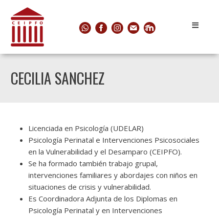
CECILIA SANCHEZ
Licenciada en Psicología (UDELAR)
Psicología Perinatal e Intervenciones Psicosociales
en la Vulnerabilidad y el Desamparo (CEIPFO).
Se ha formado también trabajo grupal,
intervenciones familiares y abordajes con niños en
situaciones de crisis y vulnerabilidad.
Es Coordinadora Adjunta de los Diplomas en
Psicología Perinatal y en Intervenciones