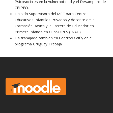
Psicosociales en la Vulnerabilidad y el Desamparo de
CEIPFO.
Ha sido Supervisora del MEC para Centros
Educativos Infantiles Privados y docente de la
Formación Basica y la Carrera de Educador en
Primera Infancia en CENSORES (INAU).
Ha trabajado también en Centros Caif y en el
programa Uruguay Trabaja.