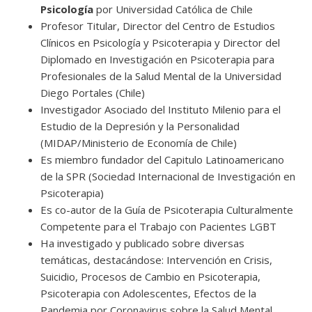
Psicología
por Universidad Católica de Chile
Profesor Titular, Director del Centro de Estudios
Clínicos en Psicología y Psicoterapia y Director del
Diplomado en Investigación en Psicoterapia para
Profesionales de la Salud Mental de la Universidad
Diego Portales (Chile)
Investigador Asociado del Instituto Milenio para el
Estudio de la Depresión y la Personalidad
(MIDAP/Ministerio de Economía de Chile)
Es miembro fundador del Capitulo Latinoamericano
de la SPR (Sociedad Internacional de Investigación en
Psicoterapia)
Es co-autor de la Guía de Psicoterapia Culturalmente
Competente para el Trabajo con Pacientes LGBT
Ha investigado y publicado sobre diversas
temáticas, destacándose: Intervención en Crisis,
Suicidio, Procesos de Cambio en Psicoterapia,
Psicoterapia con Adolescentes, Efectos de la
Pandemia por Coronavirus sobre la Salud Mental,