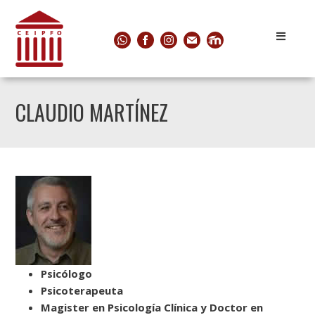
CLAUDIO MARTÍNEZ
Psicólogo
Psicoterapeuta
Magister en Psicología Clínica y Doctor en