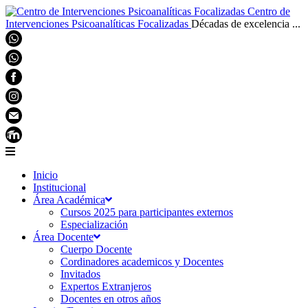
Centro de
Intervenciones Psicoanalíticas Focalizadas
Décadas de excelencia ...
Inicio
Institucional
Área Académica
Cursos 2025 para participantes externos
Especialización
Área Docente
Cuerpo Docente
Cordinadores academicos y Docentes
Invitados
Expertos Extranjeros
Docentes en otros años