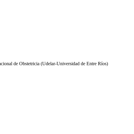
acional de Obstetricia (Udelar-Universidad de Entre Ríos)