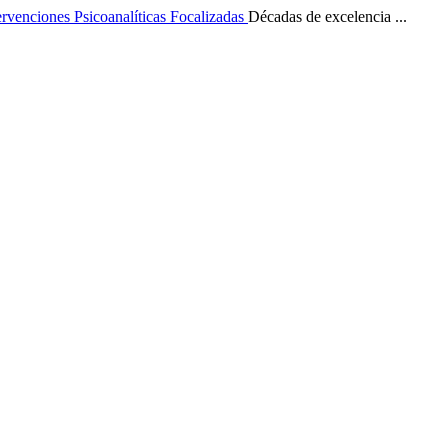
ervenciones Psicoanalíticas Focalizadas
Décadas de excelencia ...