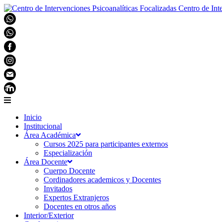
Centro de Int
Inicio
Institucional
Área Académica
Cursos 2025 para participantes externos
Especialización
Área Docente
Cuerpo Docente
Cordinadores academicos y Docentes
Invitados
Expertos Extranjeros
Docentes en otros años
Interior/Exterior