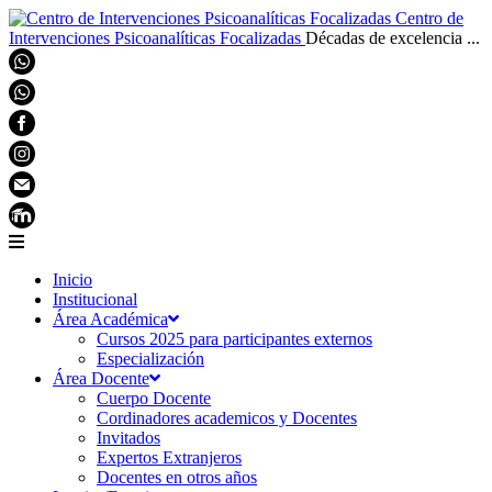
Centro de
Intervenciones Psicoanalíticas Focalizadas
Décadas de excelencia ...
Inicio
Institucional
Área Académica
Cursos 2025 para participantes externos
Especialización
Área Docente
Cuerpo Docente
Cordinadores academicos y Docentes
Invitados
Expertos Extranjeros
Docentes en otros años