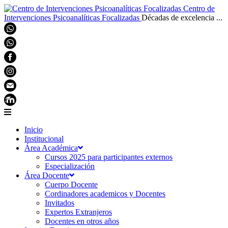
Centro de
Intervenciones Psicoanalíticas Focalizadas
Décadas de excelencia ...
Inicio
Institucional
Área Académica
Cursos 2025 para participantes externos
Especialización
Área Docente
Cuerpo Docente
Cordinadores academicos y Docentes
Invitados
Expertos Extranjeros
Docentes en otros años