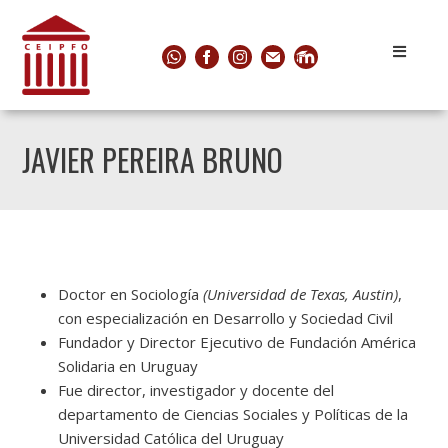
JAVIER PEREIRA BRUNO
Doctor en Sociología
(Universidad de Texas, Austin)
,
con especialización en Desarrollo y Sociedad Civil
Fundador y Director Ejecutivo de Fundación América
Solidaria en Uruguay
Fue director, investigador y docente del
departamento de Ciencias Sociales y Políticas de la
Universidad Católica del Uruguay