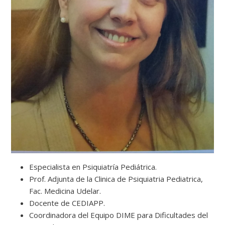
Especialista en Psiquiatría Pediátrica.
Prof. Adjunta de la Clinica de Psiquiatria Pediatrica,
Fac. Medicina Udelar.
Docente de CEDIAPP.
Coordinadora del Equipo DIME para Dificultades del