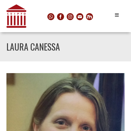
LAURA CANESSA