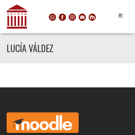
LUCÍA VÁLDEZ