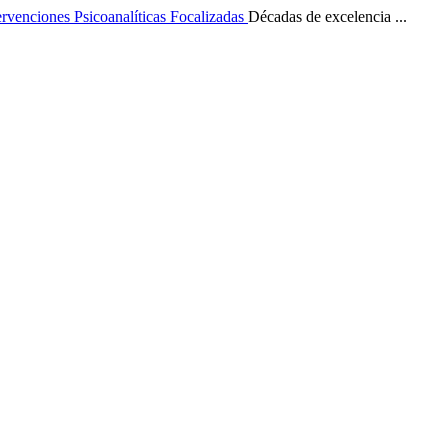
ervenciones Psicoanalíticas Focalizadas
Décadas de excelencia ...