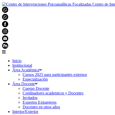
Centro de Int
Inicio
Institucional
Área Académica
Cursos 2025 para participantes externos
Especialización
Área Docente
Cuerpo Docente
Cordinadores academicos y Docentes
Invitados
Expertos Extranjeros
Docentes en otros años
Interior/Exterior